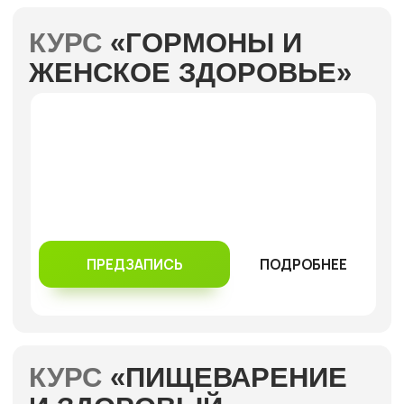
РАБОТЫ С ДОКТОРОМ САПИЯТ:
ВИДЕОКОНСУЛЬТАЦИЯ С СОПРОВОЖДЕНИЕМ
ТЕКСТОВАЯ КОНСУЛЬТАЦИЯ С
СОПРОВОЖДЕНИЕМ
КОНСУЛЬТАЦИЯ
ОТ ДОКТОРА САПИЯТ
ЗАПИСАТЬСЯ НА
ПОДРОБНЕЕ
КОНСУЛЬТАЦИЮ