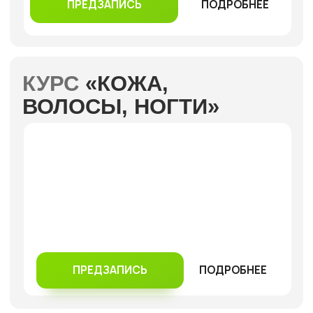
ПРЕДЗАПИСЬ
ПОДРОБНЕЕ
КУРС
«ПИЩЕВАРЕНИЕ
И ЗДОРОВЫЙ
КИШЕЧНИК»
ПОДРОБНЕЕ
ПРЕДЗАПИСЬ
ПЕРСОНАЛЬНЫЙ ФОРМАТ