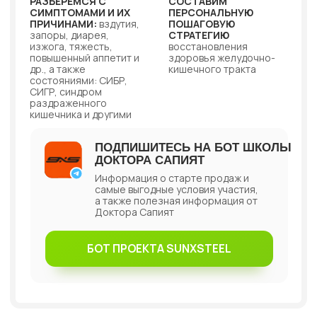
ПОДПИШИТЕСЬ НА БОТ ШКОЛЫ
ДОКТОРА САПИЯТ
Информация о старте продаж и
самые выгодные условия участия,
а также полезная информация от
Доктора Сапият
БОТ ПРОЕКТА SUNXSTEEL