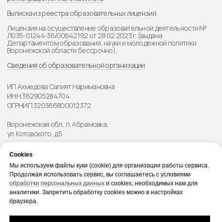
Cookies
Мы используем файлы куки (cookie) для организации работы сервиса.
Продолжая использовать сервис, вы соглашаетесь с условиями
обработки персональных данных
и cookies, необходимых нам для
аналитики. Запретить обработку cookies можно в настройках
браузера.