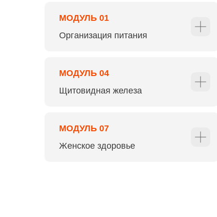
МОДУЛЬ 01
О
рганизация питания
МОДУЛЬ 04
Щитовидная
железа
МОДУЛЬ 07
ОТЗЫВЫ
Женское здоровье