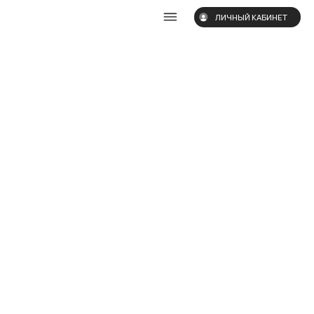
ЛИЧНЫЙ КАБИНЕТ