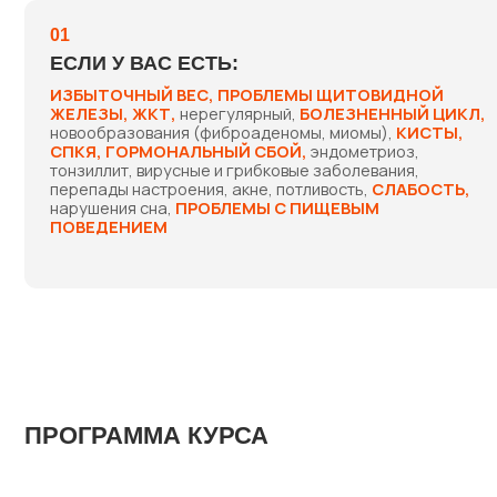
новообразования (фиброаденомы, миомы),
КИСТЫ,
СПКЯ, ГОРМОНАЛЬНЫЙ СБОЙ,
эндометриоз,
тонзиллит, вирусные и грибковые заболевания,
перепады настроения, акне, потливость,
СЛАБОСТЬ,
нарушения сна,
ПРОБЛЕМЫ С ПИЩЕВЫМ
ПОВЕДЕНИЕМ
ПРОГРАММА КУРСА