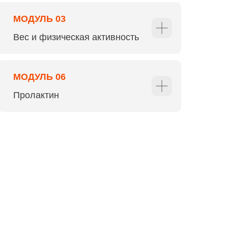
МОДУЛЬ 03
Вес и физическая активность
МОДУЛЬ 06
Пролактин