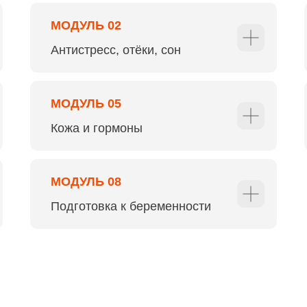
МОДУЛЬ 02
Антист
ресс, отёки, сон
МОДУЛЬ 05
Кожа
и гормоны
МОДУЛЬ 08
Подготовка
к беременности