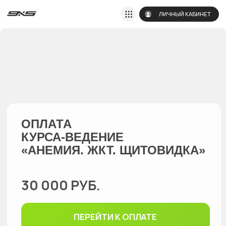
ЛИЧНЫЙ КАБИНЕТ
ОПЛАТА
КУРСА-ВЕДЕНИЕ
«АНЕМИЯ. ЖКТ. ЩИТОВИДКА»
30 000 РУБ.
ПЕРЕЙТИ К ОПЛАТЕ