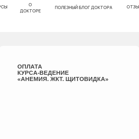
О
ОТЗЫВЫ
ПОЛЕЗНЫЙ БЛОГ ДОКТОРА
ДОКТОРЕ
ОПЛАТА
КУРСА-ВЕДЕНИЕ
«АНЕМИЯ. ЖКТ. ЩИТОВИДКА»
3 000 РУБ.