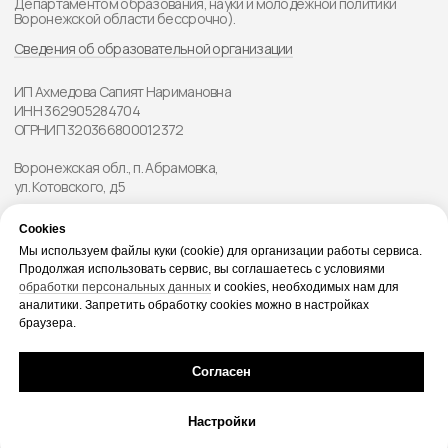
Cookies
Мы используем файлы куки (cookie) для организации работы сервиса.
Продолжая использовать сервис, вы соглашаетесь с условиями
обработки персональных данных
и cookies, необходимых нам для
аналитики. Запретить обработку cookies можно в настройках
браузера.
Согласен
Настройки